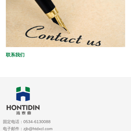
联系我们
固定电话：0534-6130088
电子邮件：zjb@htdxcl.com