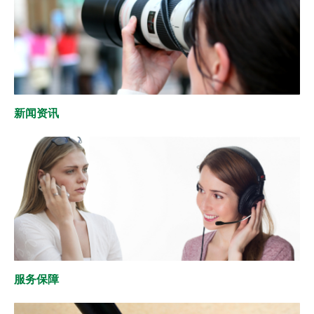
新闻资讯
服务保障