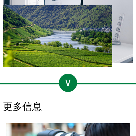
1
∨
更多信息