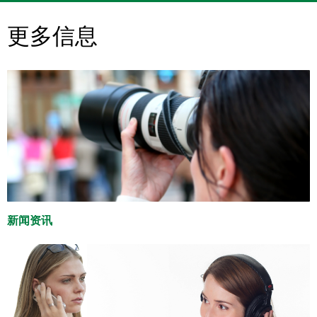
更多信息
新闻资讯