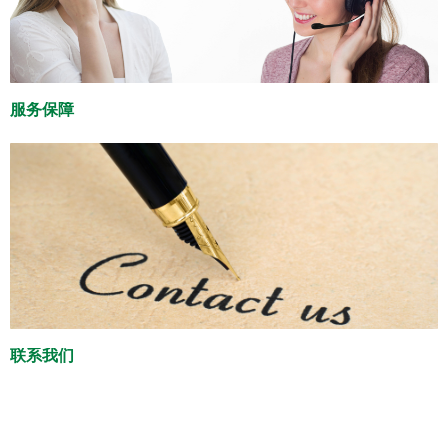
服务保障
联系我们