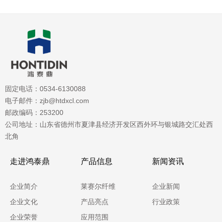
固定电话：0534-6130088
电子邮件：zjb@htdxcl.com
邮政编码：253200
公司地址：山东省德州市夏津县经济开发区西外环与银城路交汇处西
北角
走进鸿泰鼎
产品信息
新闻资讯
企业简介
莱赛尔纤维
企业新闻
企业文化
产品亮点
行业政策
企业荣誉
应用范围