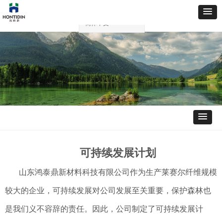
简体中文
ꀅ
可持续发展计划
山东鸿泰鼎新材料科技有限公司作为生产莱赛尔纤维规模
较大的企业，可持续发展对公司发展至关重要，保护森林也
是我们义不容辞的责任。因此，公司制定了可持续发展计