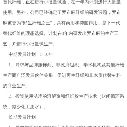
替代纤维，正在进行小批量试验，在一年内计划进行大批量
使用。另外，公司已经确定了罗布麻纤维的研发课题，罗布
麻被誉为“野生纤维之王”，具有药用和抑菌作用，是下一代
替代纤维的理想选择。计划在3年内研发出罗布麻的生产工
艺，并进行小批量试生产。
中期发展计划：5-10年
1、寻求与品牌服饰商、非政府组织、学术机构及其他纤维
生产商广泛发展伙伴关系，促进再生纤维和非木质代替材料
的商业生产。
2、投资使用洁净的溶解浆和纤维胶生产技术（封闭循环系
统，减少化工废水）。
长期发展计划